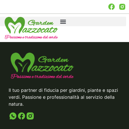
Il tuo partner di fiducia per giardini, piante e spazi
verdi. Passione e professionalità al servizio della
natura.