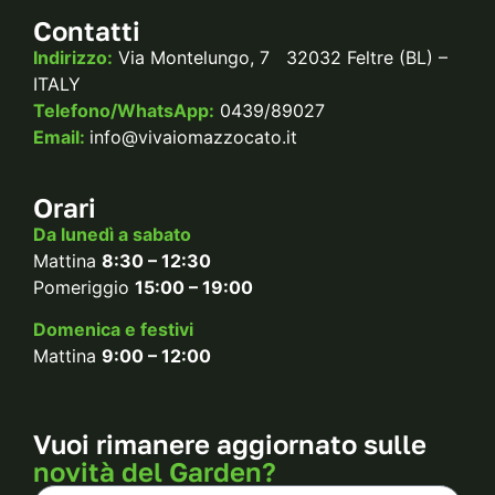
Contatti
Indirizzo:
Via Montelungo, 7 32032 Feltre (BL) –
ITALY
Telefono/WhatsApp:
0439/89027
Email:
info@vivaiomazzocato.it
Orari
Da lunedì a sabato
Mattina
8:30 – 12:30
Pomeriggio
15:00 – 19:00
Domenica e festivi
Mattina
9:00 – 12:00
Vuoi rimanere aggiornato sulle
novità del Garden?