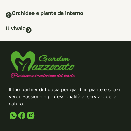
Orchidee e piante da interno
Il vivaio
Il tuo partner di fiducia per giardini, piante e spazi
verdi. Passione e professionalità al servizio della
natura.