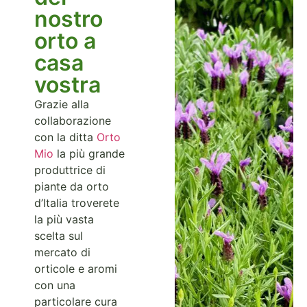
nostro
orto a
casa
vostra
Grazie alla
collaborazione
con la ditta
Orto
Mio
la più grande
produttrice di
piante da orto
d’Italia troverete
la più vasta
scelta sul
mercato di
orticole e aromi
con una
particolare cura