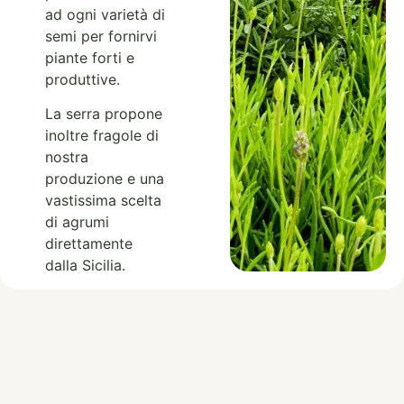
ad ogni varietà di
semi per fornirvi
piante forti e
produttive.
La serra propone
inoltre fragole di
nostra
produzione e una
vastissima scelta
di agrumi
direttamente
dalla Sicilia.