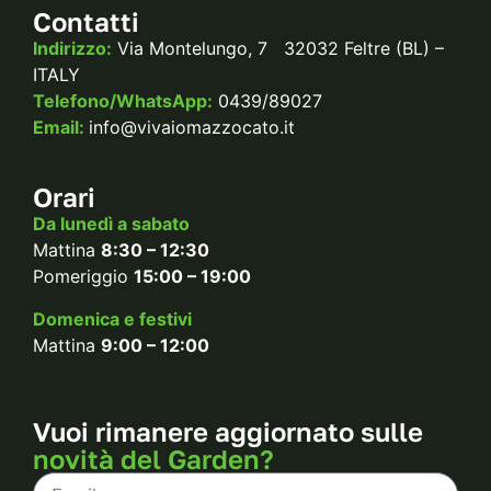
Contatti
Indirizzo:
Via Montelungo, 7 32032 Feltre (BL) –
ITALY
Telefono/WhatsApp:
0439/89027
Email:
info@vivaiomazzocato.it
Orari
Da lunedì a sabato
Mattina
8:30 – 12:30
Pomeriggio
15:00 – 19:00
Domenica e festivi
Mattina
9:00 – 12:00
Vuoi rimanere aggiornato sulle
novità del Garden?