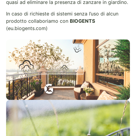
quasi ad eliminare la presenza di zanzare in giardino.
In caso di richieste di sistemi senza l’uso di alcun
prodotto collaboriamo con
BIOGENTS
(eu.biogents.com)