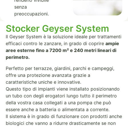
senza
preoccupazioni.
Stocker Geyser System
Il Geyser System è la soluzione ideale per trattamenti
efficaci contro le zanzare, in grado di coprire
ampie
aree esterne fino a 7200 m² e 240 metri lineari di
perimetro.
Perfetto per terrazze, giardini, parchi e campeggi,
offre una protezione avanzata grazie a
caratteristiche uniche e innovative.
Questo tipo di impianti viene installato posizionando
un tubo con degli erogatori lungo tutto il perimetro
della vostra casa collegati a una pompa che può
essere anche a batteria o alimentata a corrente.
Il sistema è in grado di funzionare con prodotti anche
biologici che vanno a ridurre drasticamente se non