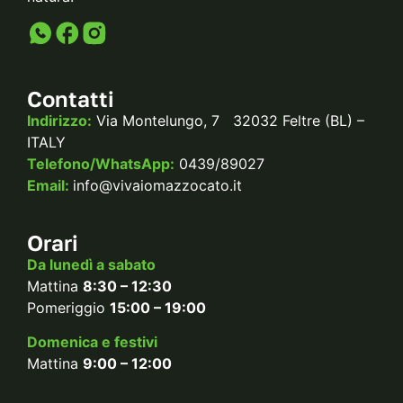
Contatti
Indirizzo:
Via Montelungo, 7 32032 Feltre (BL) –
ITALY
Telefono/WhatsApp:
0439/89027
Email:
info@vivaiomazzocato.it
Orari
Da lunedì a sabato
Mattina
8:30 – 12:30
Pomeriggio
15:00 – 19:00
Domenica e festivi
Mattina
9:00 – 12:00