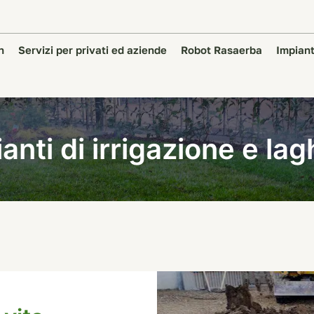
n
Servizi per privati ed aziende
Robot Rasaerba
Impiant
anti di irrigazione e lag