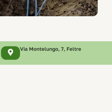
Via Montelungo, 7, Feltre