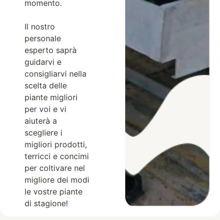
momento.
Il nostro
personale
esperto saprà
guidarvi e
consigliarvi nella
scelta delle
piante migliori
per voi e vi
aiuterà a
scegliere i
migliori prodotti,
terricci e concimi
per coltivare nel
migliore dei modi
le vostre piante
di stagione!