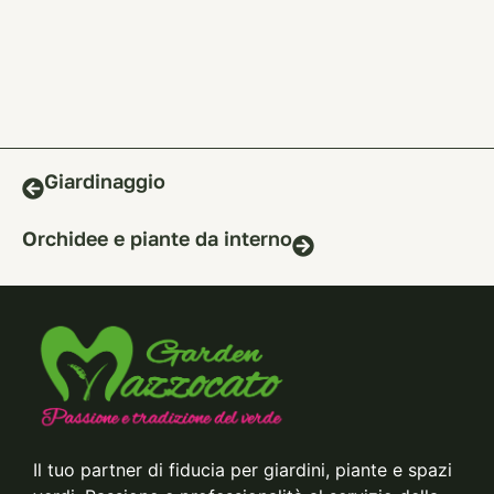
Giardinaggio
Orchidee e piante da interno
Il tuo partner di fiducia per giardini, piante e spazi