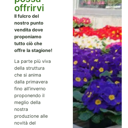
offrirvi
Il fulcro del
nostro punto
vendita dove
proponiamo
tutto ciò che
offre la stagione!
La parte più viva
della struttura
che si anima
dalla primavera
fino all’inverno
proponendo il
meglio della
nostra
produzione alle
novità del