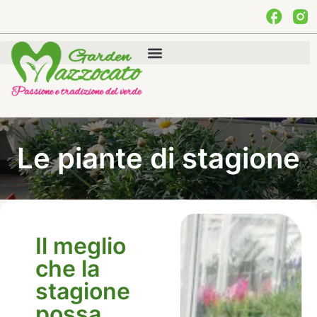
Le piante di stagione
Il meglio
che la
stagione
possa